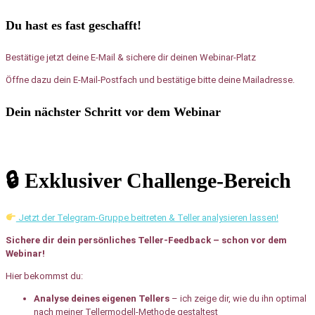
Du hast es fast geschafft!
Bestätige jetzt deine E-Mail & sichere dir deinen Webinar-Platz
Öffne dazu dein E-Mail-Postfach und bestätige bitte deine Mailadresse.
Dein nächster Schritt vor dem Webinar
🔒 Exklusiver Challenge-Bereich
Jetzt der Telegram-Gruppe beitreten & Teller analysieren lassen!
Sichere dir dein persönliches Teller-Feedback – schon vor dem
Webinar!
Hier bekommst du:
Analyse deines eigenen Tellers
– ich zeige dir, wie du ihn optimal
nach meiner Tellermodell-Methode gestaltest