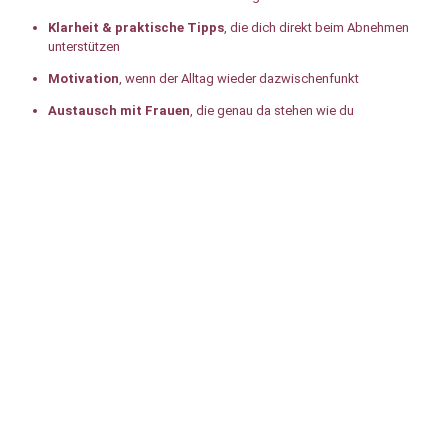
Klarheit & praktische Tipps
, die dich direkt beim Abnehmen
unterstützen
Motivation
, wenn der Alltag wieder dazwischenfunkt
Austausch mit Frauen
, die genau da stehen wie du